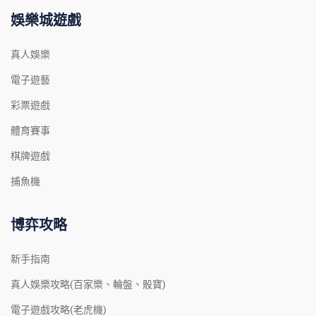
娛樂城遊戲
真人娛樂
電子遊藝
彩票遊戲
體育賽事
棋牌遊戲
捕魚機
博弈攻略
新手指南
真人娛樂攻略(百家樂、輪盤、骰寶)
電子遊戲攻略(老虎機)