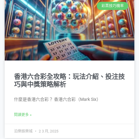
彩票技巧機率
香港六合彩全攻略：玩法介紹、投注技
巧與中獎策略解析
什麼是香港六合彩？ 香港六合彩（Mark Six）
閱讀更多 »
泊樂娛樂城
2 3 月, 2025