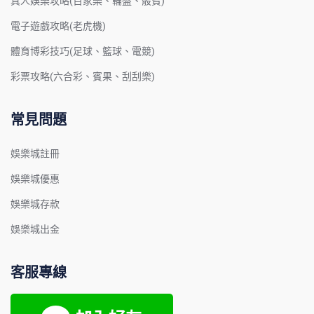
真人娛樂攻略(百家樂、輪盤、骰寶)
電子遊戲攻略(老虎機)
體育博彩技巧(足球、籃球、電競)
彩票攻略(六合彩、賓果、刮刮樂)
常見問題
娛樂城註冊
娛樂城優惠
娛樂城存款
娛樂城出金
客服專線