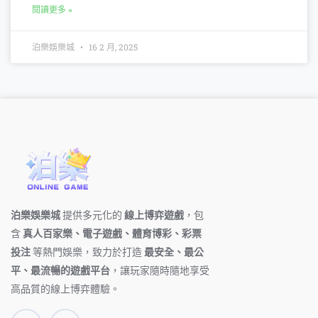
閱讀更多 »
泊樂娛樂城
16 2 月, 2025
泊樂娛樂城
提供多元化的
線上博弈遊戲
，包
含
真人百家樂、電子遊戲、體育博彩、彩票
投注
等熱門娛樂，致力於打造
最安全、最公
平、最流暢的遊戲平台
，讓玩家隨時隨地享受
高品質的線上博弈體驗。