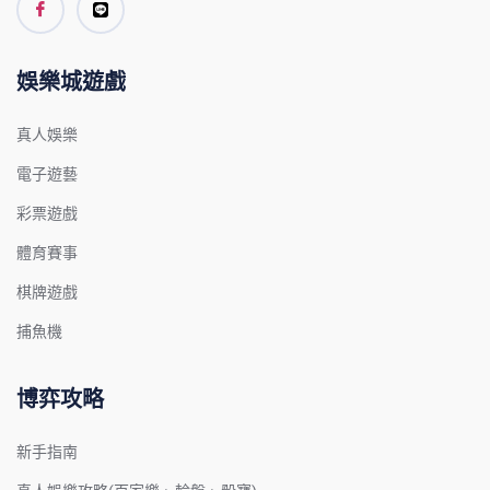
娛樂城遊戲
真人娛樂
電子遊藝
彩票遊戲
體育賽事
棋牌遊戲
捕魚機
博弈攻略
新手指南